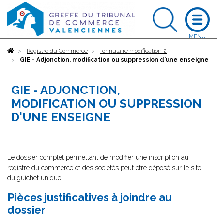
Accueil
Registre du Commerce
formulaire modification 2
GIE - Adjonction, modification ou suppression d'une enseigne
GIE - ADJONCTION,
MODIFICATION OU SUPPRESSION
D'UNE ENSEIGNE
Le dossier complet permettant de modifier une inscription au
registre du commerce et des sociétés peut être déposé sur le site
du guichet unique
Pièces justificatives à joindre au
dossier