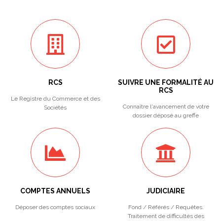
RCS
SUIVRE UNE FORMALITÉ AU
RCS
Le Registre du Commerce et des
Connaître l'avancement de votre
Sociétés
dossier déposé au greffe
COMPTES ANNUELS
JUDICIAIRE
Déposer des comptes sociaux
Fond / Référés / Requêtes.
Traitement de difficultés des