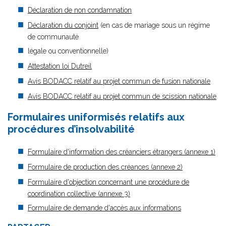
Déclaration de non condamnation
Déclaration du conjoint
(en cas de mariage sous un régime
de communauté
légale ou conventionnelle)
Attestation loi Dutreil
Avis BODACC relatif au projet commun de fusion nationale
Avis BODACC relatif au projet commun de scission nationale
Formulaires uniformisés relatifs aux
procédures d’insolvabilité
Formulaire d'information des créanciers étrangers (annexe 1)
Formulaire de production des créances (annexe 2)
Formulaire d'objection concernant une procédure de
coordination collective (annexe 3)
Formulaire de demande d'accès aux informations