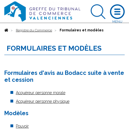
Accueil
Registre du Commerce
Formulaires et modèles
FORMULAIRES ET MODÈLES
Formulaires d'avis au Bodacc suite à vente
et cession
Acquéreur personne morale
Acquéreur personne physique
Modèles
Pouvoir