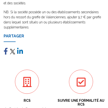
et des sociétés.
NB: Si la société possède un ou des établissements secondaires
hors du ressort du greffe de Valenciennes, ajouter 9,7 € par greffe
dans lequel sont situés un ou plusieurs établissements
supplémentaires.
PARTAGER
RCS
SUIVRE UNE FORMALITÉ AU
RCS