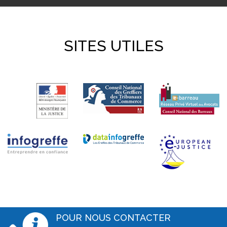
SITES UTILES
POUR NOUS CONTACTER