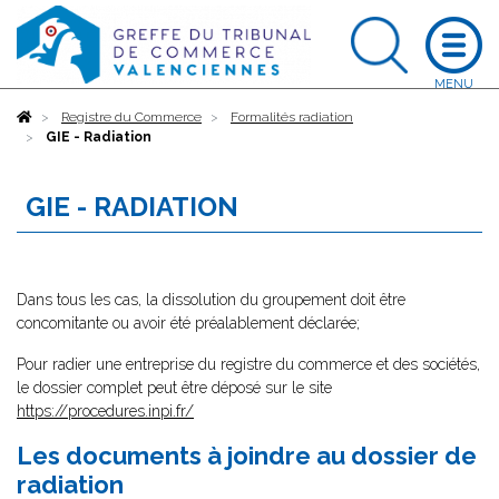
Accueil
Registre du Commerce
Formalités radiation
GIE - Radiation
GIE - RADIATION
Dans tous les cas, la dissolution du groupement doit être
concomitante ou avoir été préalablement déclarée;
Pour radier une entreprise du registre du commerce et des sociétés,
le dossier complet peut être déposé sur le site
https://procedures.inpi.fr/
Les documents à joindre au dossier de
radiation