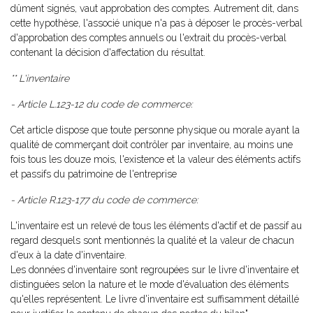
dûment signés, vaut approbation des comptes. Autrement dit, dans
cette hypothèse, l'associé unique n'a pas à déposer le procès-verbal
d'approbation des comptes annuels ou l'extrait du procès-verbal
contenant la décision d'affectation du résultat.
** L'inventaire
- Article L.123-12 du code de commerce:
Cet article dispose que toute personne physique ou morale ayant la
qualité de commerçant doit contrôler par inventaire, au moins une
fois tous les douze mois, l'existence et la valeur des éléments actifs
et passifs du patrimoine de l'entreprise
- Article R.123-177 du code de commerce:
L'inventaire est un relevé de tous les éléments d'actif et de passif au
regard desquels sont mentionnés la qualité et la valeur de chacun
d'eux à la date d'inventaire.
Les données d'inventaire sont regroupées sur le livre d'inventaire et
distinguées selon la nature et le mode d'évaluation des éléments
qu'elles représentent. Le livre d'inventaire est suffisamment détaillé