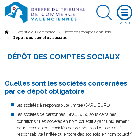
Accueil
Registre du Commerce
Dépôt des comptes annuels
Dépôt des comptes sociaux
DÉPÔT DES COMPTES SOCIAUX
Quelles sont les sociétés concernées
par ce dépôt obligatoire
les sociétés à responsabilité limitée (SARL, EURL)
les sociétés de personnes (SNC, SCS), sous certaines
conditions : Les sociétés en nom collectif ayant uniquement
pour associés des sociétés par actions ou des sociétés à
responsabilité limitée ou encore des sociétés en nom collectif,