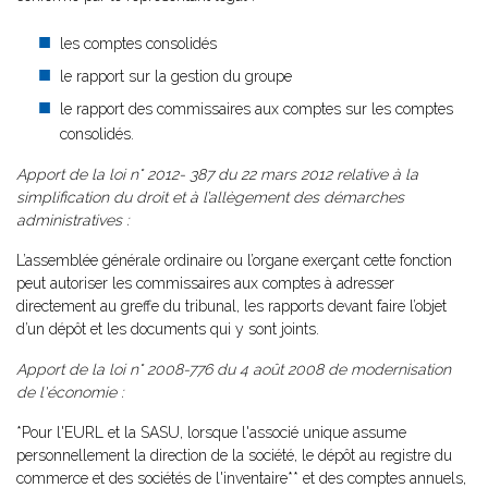
les comptes consolidés
le rapport sur la gestion du groupe
le rapport des commissaires aux comptes sur les comptes
consolidés.
Apport de la loi n° 2012- 387 du 22 mars 2012 relative à la
simplification du droit et à l’allègement des démarches
administratives :
L’assemblée générale ordinaire ou l’organe exerçant cette fonction
peut autoriser les commissaires aux comptes à adresser
directement au greffe du tribunal, les rapports devant faire l’objet
d’un dépôt et les documents qui y sont joints.
Apport de la loi n° 2008-776 du 4 août 2008 de modernisation
de l'économie :
*Pour l'EURL et la SASU, lorsque l'associé unique assume
personnellement la direction de la société, le dépôt au registre du
commerce et des sociétés de l'inventaire** et des comptes annuels,