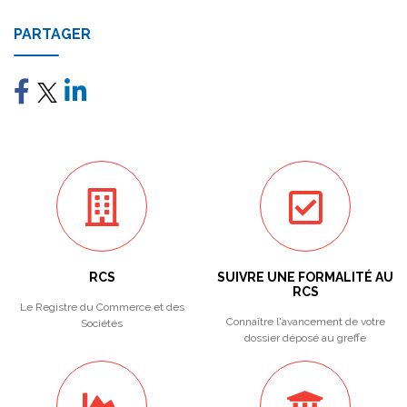
PARTAGER
RCS
SUIVRE UNE FORMALITÉ AU
RCS
Le Registre du Commerce et des
Connaître l'avancement de votre
Sociétés
dossier déposé au greffe