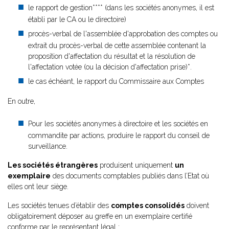
le rapport de gestion**** (dans les sociétés anonymes, il est
établi par le CA ou le directoire)
procès-verbal de l'assemblée d'approbation des comptes ou
extrait du procès-verbal de cette assemblée contenant la
proposition d'affectation du résultat et la résolution de
l'affectation votée (ou la décision d'affectation prise)*.
le cas échéant, le rapport du Commissaire aux Comptes
En outre,
Pour les sociétés anonymes à directoire et les sociétés en
commandite par actions, produire le rapport du conseil de
surveillance.
Les sociétés étrangères
produisent uniquement
un
exemplaire
des documents comptables publiés dans l’Etat où
elles ont leur siège.
Les sociétés tenues d’établir des
comptes consolidés
doivent
obligatoirement déposer au greffe en un exemplaire certifié
conforme par le représentant légal :