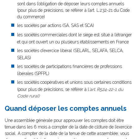
sont dans l’obligation de déposer leurs comptes annuels
(pour plus de précisions, se référer à l’art. L.232-21 du Code
du commerce)
les sociétés par actions (SA, SAS et SCA)
les sociétés commerciales dont le siège est situé à l’étranger
et qui ont ouvert un ou plusieurs établissements en France
les sociétés d’exercice libéral (SELARL, SELAFA, SELCA,
SELAS)
les sociétés de participations financières de professions
libérales (SPFPL)
les sociétés coopératives et unions sous certaines conditions
(pour plus de précisions, se référer à l
’art. R524-22-1 du
Code rural)
Quand déposer les comptes annuels
Une assemblée générale pour approuver les comptes doit être
tenue dans les 6 mois à compter de la date de clôture de l’exercice
social. A compter de la date de la tenue de cette assemblée, vous