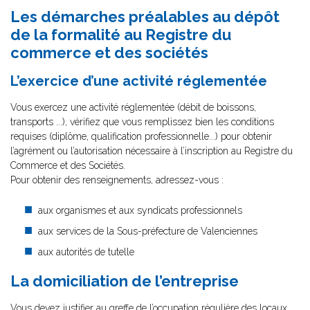
Les démarches préalables au dépôt
de la formalité au Registre du
commerce et des sociétés
L’exercice d’une activité réglementée
Vous exercez une activité réglementée (débit de boissons,
transports ...), vérifiez que vous remplissez bien les conditions
requises (diplôme, qualification professionnelle...) pour obtenir
l’agrément ou l’autorisation nécessaire à l’inscription au Registre du
Commerce et des Sociétés.
Pour obtenir des renseignements, adressez-vous :
aux organismes et aux syndicats professionnels
aux services de la Sous-préfecture de Valenciennes
aux autorités de tutelle
La domiciliation de l’entreprise
Vous devez justifier au greffe de l’occupation régulière des locaux