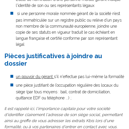
l'identité de son ou ses représentants légaux
si une personne morale nommée gérant de la société n’est
pas immatriculée sur un registre public ou relève d’un pays
non membre de la communauté européenne, joindre une
copie de ses statuts en vigueur traduit le cas échéant en
langue française et certifié conforme par son représentant
légal
Pièces justificatives à joindre au
dossier
un pouvoir du gérant
s'il n'effectue pas lui-même la formalité
une pièce justifiant de l’occupation régulière des locaux du
siège (par tous moyens : bail, contrat de domiciliation,
quittance EDF ou téléphone ...) ;
Il est rappelé ici, l'importance capitale pour votre société
d'identifier clairement l'adresse de son siège social, permettant
ainsi au greffe de vous adresser les extraits Kbis lors d'une
formalité, ou à vos partenaires d'entrer en contact avec vous.