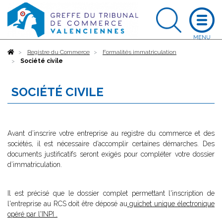
Accueil
Registre du Commerce
Formalités immatriculation
Société civile
SOCIÉTÉ CIVILE
Avant d’inscrire votre entreprise au registre du commerce et des
sociétés, il est nécessaire d’accomplir certaines démarches. Des
documents justificatifs seront exigés pour compléter votre dossier
d’immatriculation.
Il est précisé que le dossier complet permettant l'inscription de
l'entreprise au RCS doit être déposé au
guichet unique électronique
opéré par l'INPI
.