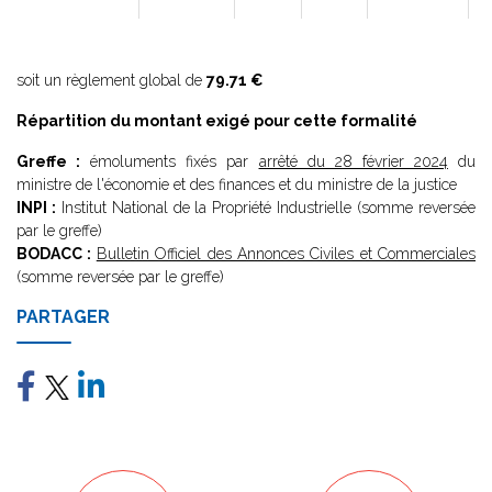
soit un règlement global de
79.71 €
Répartition du montant exigé pour cette formalité
Greffe :
émoluments fixés par
arrêté du 28 février 2024
du
ministre de l'économie et des finances et du ministre de la justice
INPI :
Institut National de la Propriété Industrielle (somme reversée
par le greffe)
BODACC :
Bulletin Officiel des Annonces Civiles et Commerciales
(somme reversée par le greffe)
PARTAGER