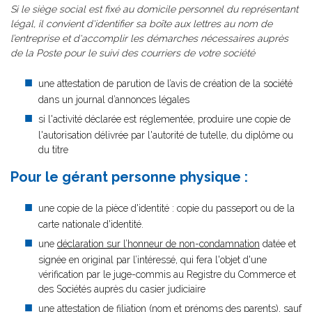
Si le siège social est fixé au domicile personnel du représentant
légal, il convient d'identifier sa boîte aux lettres au nom de
l’entreprise et d'accomplir les démarches nécessaires auprès
de la Poste pour le suivi des courriers de votre société
une attestation de parution de l’avis de création de la société
dans un journal d’annonces légales
si l'activité déclarée est réglementée, produire une copie de
l'autorisation délivrée par l'autorité de tutelle, du diplôme ou
du titre
Pour le gérant personne physique :
une copie de la pièce d'identité : copie du passeport ou de la
carte nationale d'identité.
une
déclaration sur l’honneur de non-condamnation
datée et
signée en original par l’intéressé, qui fera l'objet d'une
vérification par le juge-commis au Registre du Commerce et
des Sociétés auprès du casier judiciaire
une attestation de filiation (nom et prénoms des parents), sauf