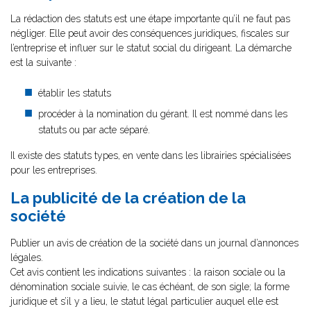
La rédaction des statuts est une étape importante qu’il ne faut pas
négliger. Elle peut avoir des conséquences juridiques, fiscales sur
l’entreprise et influer sur le statut social du dirigeant. La démarche
est la suivante :
établir les statuts
procéder à la nomination du gérant. Il est nommé dans les
statuts ou par acte séparé.
Il existe des statuts types, en vente dans les librairies spécialisées
pour les entreprises.
La publicité de la création de la
société
Publier un avis de création de la société dans un journal d’annonces
légales.
Cet avis contient les indications suivantes : la raison sociale ou la
dénomination sociale suivie, le cas échéant, de son sigle; la forme
juridique et s’il y a lieu, le statut légal particulier auquel elle est