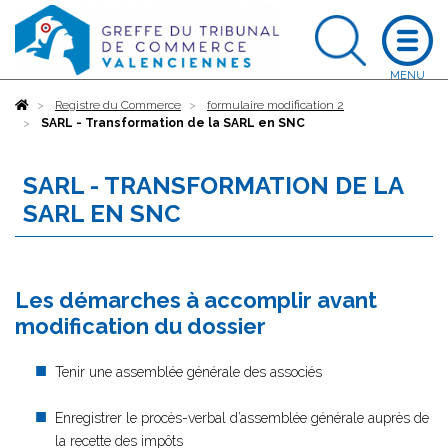
Accueil
Registre du Commerce
formulaire modification 2
SARL - Transformation de la SARL en SNC
SARL - TRANSFORMATION DE LA
SARL EN SNC
Les démarches à accomplir avant
modification du dossier
Tenir une assemblée générale des associés
Enregistrer le procès-verbal d’assemblée générale auprès de
la recette des impôts