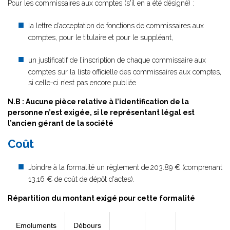
Pour les commissaires aux comptes (s'il en a été désigné) :
la lettre d’acceptation de fonctions de commissaires aux
comptes, pour le titulaire et pour le suppléant,
un justificatif de l’inscription de chaque commissaire aux
comptes sur la liste officielle des commissaires aux comptes,
si celle-ci n’est pas encore publiée
N.B : Aucune pièce relative à l’identification de la
personne n’est exigée, si le représentant légal est
l’ancien gérant de la société
Coût
Joindre à la formalité un règlement de
203.89 € (comprenant
13,16 € de coût de dépôt d'actes).
Répartition du montant exigé pour cette formalité
Emoluments
Débours