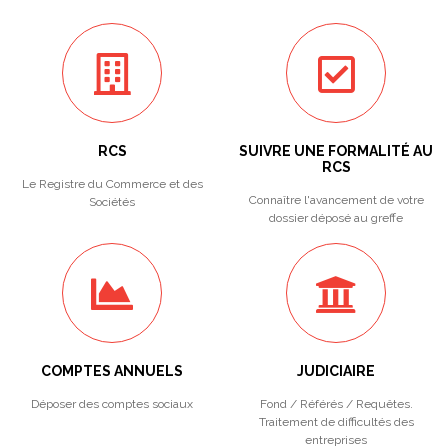
RCS
SUIVRE UNE FORMALITÉ AU
RCS
Le Registre du Commerce et des
Connaître l'avancement de votre
Sociétés
dossier déposé au greffe
COMPTES ANNUELS
JUDICIAIRE
Déposer des comptes sociaux
Fond / Référés / Requêtes.
Traitement de difficultés des
entreprises