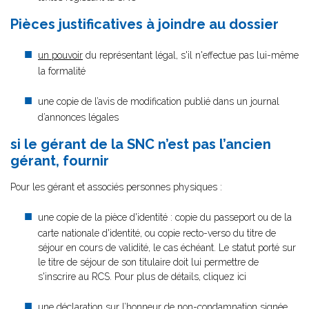
Pièces justificatives à joindre au dossier
un pouvoir
du représentant légal, s'il n'effectue pas lui-même
la formalité
une copie de l’avis de modification publié dans un journal
d’annonces légales
si le gérant de la SNC n’est pas l’ancien
gérant, fournir
Pour les gérant et associés personnes physiques :
une copie de la pièce d'identité : copie du passeport ou de la
carte nationale d'identité, ou copie recto-verso du titre de
séjour en cours de validité, le cas échéant. Le statut porté sur
le titre de séjour de son titulaire doit lui permettre de
s'inscrire au RCS. Pour plus de détails, cliquez ici
une déclaration sur l’honneur de non-condamnation
signée