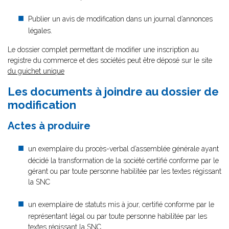
Publier un avis de modification dans un journal d’annonces
légales.
Le dossier complet permettant de modifier une inscription au
registre du commerce et des sociétés peut être déposé sur le site
du guichet unique
Les documents à joindre au dossier de
modification
Actes à produire
un exemplaire du procès-verbal d’assemblée générale ayant
décidé la transformation de la société certifié conforme par le
gérant ou par toute personne habilitée par les textes régissant
la SNC
un exemplaire de statuts mis à jour, certifié conforme par le
représentant légal ou par toute personne habilitée par les
textes régissant la SNC