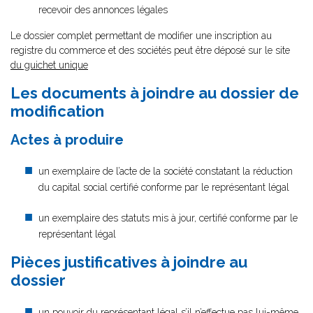
recevoir des annonces légales
Le dossier complet permettant de modifier une inscription au
registre du commerce et des sociétés peut être déposé sur le site
du guichet unique
Les documents à joindre au dossier de
modification
Actes à produire
un exemplaire de l’acte de la société constatant la réduction
du capital social certifié conforme par le représentant légal
un exemplaire des statuts mis à jour, certifié conforme par le
représentant légal
Pièces justificatives à joindre au
dossier
un pouvoir du représentant légal
s’il n’effectue pas lui-même