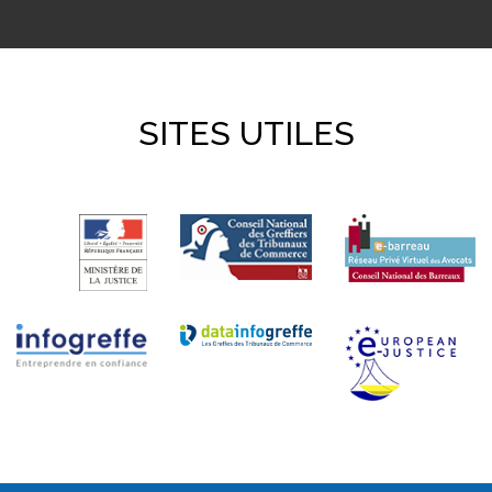
SITES UTILES