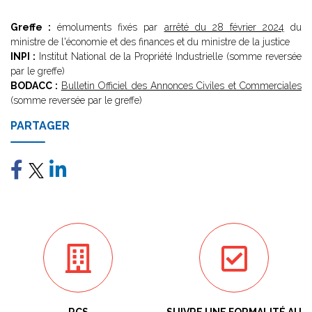
Greffe :
émoluments fixés par
arrêté du 28 février 2024
du
ministre de l'économie et des finances et du ministre de la justice
INPI :
Institut National de la Propriété Industrielle (somme reversée
par le greffe)
BODACC :
Bulletin Officiel des Annonces Civiles et Commerciales
(somme reversée par le greffe)
PARTAGER