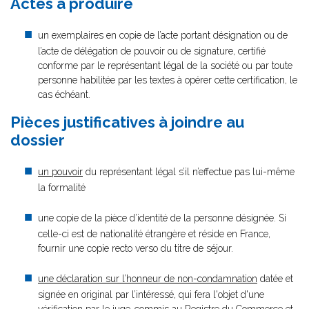
Actes à produire
un exemplaires en copie de l’acte portant désignation ou de
l’acte de délégation de pouvoir ou de signature, certifié
conforme par le représentant légal de la société ou par toute
personne habilitée par les textes à opérer cette certification, le
cas échéant.
Pièces justificatives à joindre au
dossier
un pouvoir
du représentant légal s’il n’effectue pas lui-même
la formalité
une copie de la pièce d’identité de la personne désignée. Si
celle-ci est de nationalité étrangère et réside en France,
fournir une copie recto verso du titre de séjour.
une déclaration sur l’honneur de non-condamnation
datée et
signée en original par l’intéressé, qui fera l'objet d'une