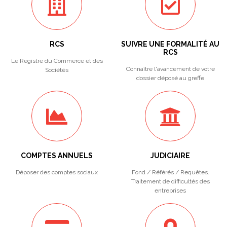
RCS
SUIVRE UNE FORMALITÉ AU
RCS
Le Registre du Commerce et des
Connaître l'avancement de votre
Sociétés
dossier déposé au greffe
COMPTES ANNUELS
JUDICIAIRE
Déposer des comptes sociaux
Fond / Référés / Requêtes.
Traitement de difficultés des
entreprises