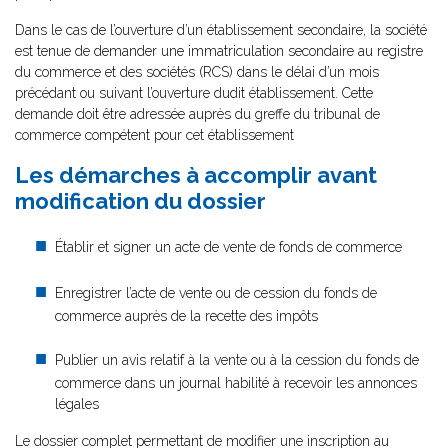
Dans le cas de l’ouverture d’un établissement secondaire, la société
est tenue de demander une immatriculation secondaire au registre
du commerce et des sociétés (RCS) dans le délai d’un mois
précédant ou suivant l’ouverture dudit établissement. Cette
demande doit être adressée auprès du greffe du tribunal de
commerce compétent pour cet établissement
Les démarches à accomplir avant
modification du dossier
Établir et signer un acte de vente de fonds de commerce
Enregistrer l’acte de vente ou de cession du fonds de
commerce auprès de la recette des impôts
Publier un avis relatif à la vente ou à la cession du fonds de
commerce dans un journal habilité à recevoir les annonces
légales
Le dossier complet permettant de modifier une inscription au