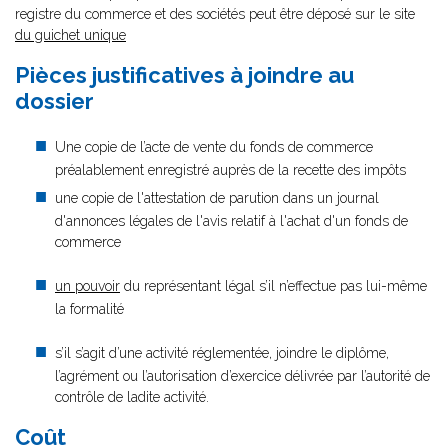
registre du commerce et des sociétés peut être déposé sur le site
du guichet unique
Pièces justificatives à joindre au
dossier
Une copie de l’acte de vente du fonds de commerce
préalablement enregistré auprès de la recette des impôts
une copie de l'attestation de parution dans un journal
d'annonces légales de l'avis relatif à l'achat d'un fonds de
commerce
un pouvoir
du représentant légal s’il n’effectue pas lui-même
la formalité
s’il s’agit d’une activité réglementée, joindre le diplôme,
l’agrément ou l’autorisation d’exercice délivrée par l’autorité de
contrôle de ladite activité.
Coût