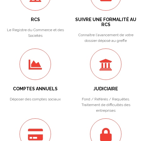
RCS
SUIVRE UNE FORMALITÉ AU
RCS
Le Registre du Commerce et des
Connaître l'avancement de votre
Sociétés
dossier déposé au greffe
COMPTES ANNUELS
JUDICIAIRE
Déposer des comptes sociaux
Fond / Référés / Requêtes.
Traitement de difficultés des
entreprises