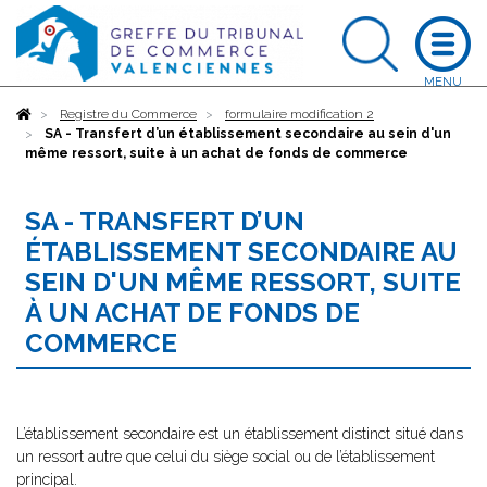
Accueil
Registre du Commerce
formulaire modification 2
SA - Transfert d’un établissement secondaire au sein d'un
même ressort, suite à un achat de fonds de commerce
SA - TRANSFERT D’UN
ÉTABLISSEMENT SECONDAIRE AU
SEIN D'UN MÊME RESSORT, SUITE
À UN ACHAT DE FONDS DE
COMMERCE
L’établissement secondaire est un établissement distinct situé dans
un ressort autre que celui du siège social ou de l’établissement
principal.