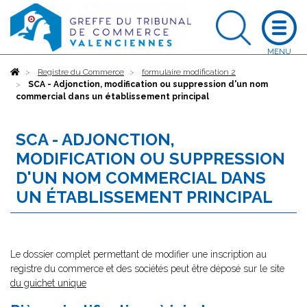
Accueil
Registre du Commerce
formulaire modification 2
SCA - Adjonction, modification ou suppression d'un nom
commercial dans un établissement principal
SCA - ADJONCTION,
MODIFICATION OU SUPPRESSION
D'UN NOM COMMERCIAL DANS
UN ÉTABLISSEMENT PRINCIPAL
Le dossier complet permettant de modifier une inscription au
registre du commerce et des sociétés peut être déposé sur le site
du guichet unique