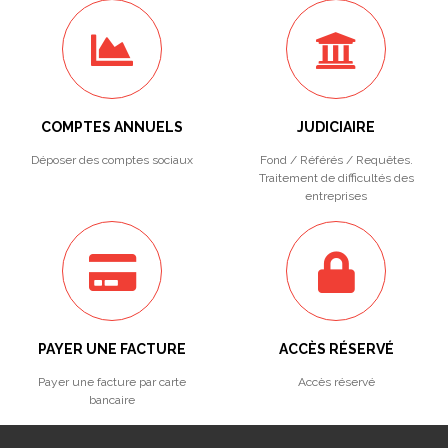
COMPTES ANNUELS
JUDICIAIRE
Déposer des comptes sociaux
Fond / Référés / Requêtes.
Traitement de difficultés des
entreprises
PAYER UNE FACTURE
ACCÈS RÉSERVÉ
Payer une facture par carte
Accès réservé
bancaire