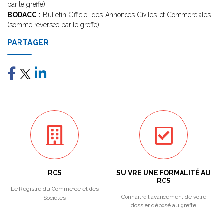
par le greffe)
BODACC :
Bulletin Officiel des Annonces Civiles et Commerciales
(somme reversée par le greffe)
PARTAGER
RCS
SUIVRE UNE FORMALITÉ AU
RCS
Le Registre du Commerce et des
Connaître l'avancement de votre
Sociétés
dossier déposé au greffe