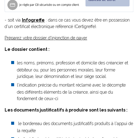
- soit via
Infogreffe
: dans ce cas vous devez être en possession
d'un certificat électronique référencé (Certigreffe).
Préparez votre dossier d'injonction de payer
Le dossier contient :
les noms, prénoms, profession et domicile des créancier et
débiteur ou, pour les personnes morales, leur forme
juridique, leur dénomination et leur siège social.
l’indication précise du montant réclamé avec le décompte
des différents éléments de la créance, ainsi que du
fondement de ceux-ci
Les documents justificatifs à produire sont les suivants :
le bordereau des documents justificatifs produits à l'appui de
la requête