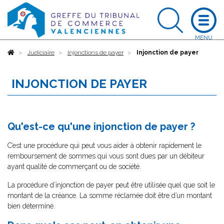
Accueil
Judiciaire
Injonctions de payer
Injonction de payer
INJONCTION DE PAYER
Qu'est-ce qu'une injonction de payer ?
C’est une procédure qui peut vous aider à obtenir rapidement le
remboursement de sommes qui vous sont dues par un débiteur
ayant qualité de commerçant ou de société.
La procédure d’injonction de payer peut être utilisée quel que soit le
montant de la créance. La somme réclamée doit être d’un montant
bien déterminé.