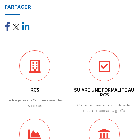
PARTAGER
RCS
SUIVRE UNE FORMALITÉ AU
RCS
Le Registre du Commerce et des
Connaître l'avancement de votre
Sociétés
dossier déposé au greffe