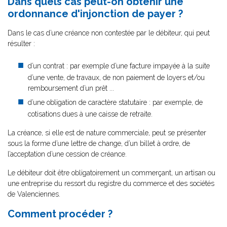
Dans quels cas peut-on obtenir une
ordonnance d'injonction de payer ?
Dans le cas d’une créance non contestée par le débiteur, qui peut
résulter :
d’un contrat : par exemple d’une facture impayée à la suite
d’une vente, de travaux, de non paiement de loyers et/ou
remboursement d’un prêt ...
d’une obligation de caractère statutaire : par exemple, de
cotisations dues à une caisse de retraite.
La créance, si elle est de nature commerciale, peut se présenter
sous la forme d’une lettre de change, d’un billet à ordre, de
l’acceptation d’une cession de créance.
Le débiteur doit être obligatoirement un commerçant, un artisan ou
une entreprise du ressort du registre du commerce et des sociétés
de Valenciennes.
Comment procéder ?