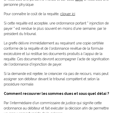
personne physique.
Pour connaître le coût de la requête,
cliquer ici
Si cette requête est acceptée, une ordonnance portant " injonction de
payer " est rendue le plus souvent en moins d’une semaine, par le
président du tribunal.
Le greffe délivre immédiatement au requérant une copie certifiée
conforme de la requête et de l'ordonnance revêtue de la formule
excécutoire et lui restitue les documents produits à l'appui de la
requête. Ces documents devront accompagner l'acte de signification
de l'ordonnance d'injonction de payer.
Si la demande est rejetée, le créancier n’a pas de recours, mais peut
assigner son débiteur devant le tribunal compétent et selon la
procédure normale.
Comment recouvrer les sommes dues et sous quel délai ?
Par l’intermédiaire d’un commissaire de justice qui signifie cette
ordonnance au débiteur et fait exécuter la décision afin de permettre