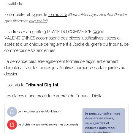
Il suffit de :
- compléter et signer le
formulaire
(Pour télécharger Acrobat Reader
gratuitement,
cliquer-ici)
.
- l'adresser au greffe 3 PLACE DU COMMERCE 59300
VALENCIENNES accompagné des pièces justificatives listées ci-
après et d'un chèque de règlement à l'ordre du greffe du tribunal de
commerce de Valenciennes
La demande peut être également formée de façon entièrement
dématérialisée, les pièces justificatives numérisées étant jointes au
dossier.
- soit via le
Tribunal Digital
Les étapes d'une procédure auprès du Tribunal Digital :