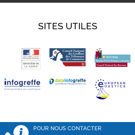
SITES UTILES
POUR NOUS CONTACTER