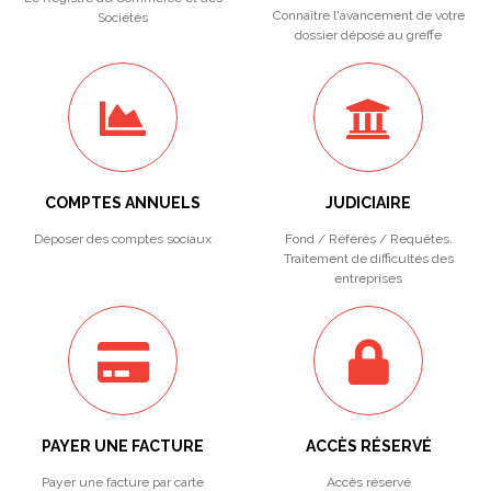
Connaître l'avancement de votre
Sociétés
dossier déposé au greffe
COMPTES ANNUELS
JUDICIAIRE
Déposer des comptes sociaux
Fond / Référés / Requêtes.
Traitement de difficultés des
entreprises
PAYER UNE FACTURE
ACCÈS RÉSERVÉ
Payer une facture par carte
Accès réservé