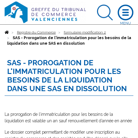
Accueil
Registre du Commerce
formulaire modification 2
SAS - Prorogation de l'immatriculation pour les besoins de la
liquidation dans une SAS en dissolution
SAS - PROROGATION DE
L'IMMATRICULATION POUR LES
BESOINS DE LA LIQUIDATION
DANS UNE SAS EN DISSOLUTION
La prorogation de l’immatriculation pour les besoins de la
liquidation est valable un an sauf renouvellement d’année en année
Le dossier complet permettant de modifier une inscription au