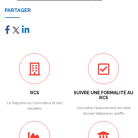
PARTAGER
RCS
SUIVRE UNE FORMALITÉ AU
RCS
Le Registre du Commerce et des
Connaître l'avancement de votre
Sociétés
dossier déposé au greffe