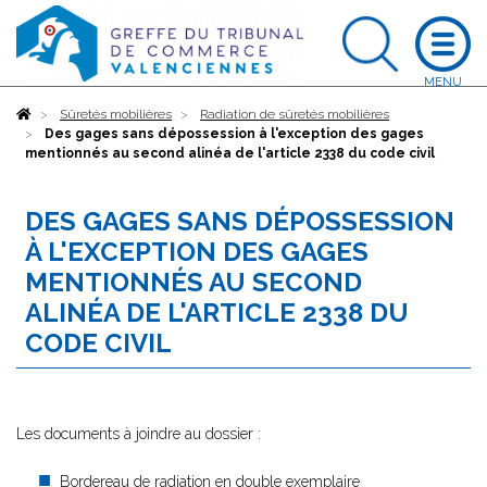
Accueil
Sûretés mobilières
Radiation de sûretés mobilières
Des gages sans dépossession à l'exception des gages
mentionnés au second alinéa de l'article 2338 du code civil
DES GAGES SANS DÉPOSSESSION
À L'EXCEPTION DES GAGES
MENTIONNÉS AU SECOND
ALINÉA DE L'ARTICLE 2338 DU
CODE CIVIL
Les documents à joindre au dossier :
Bordereau de radiation en double exemplaire