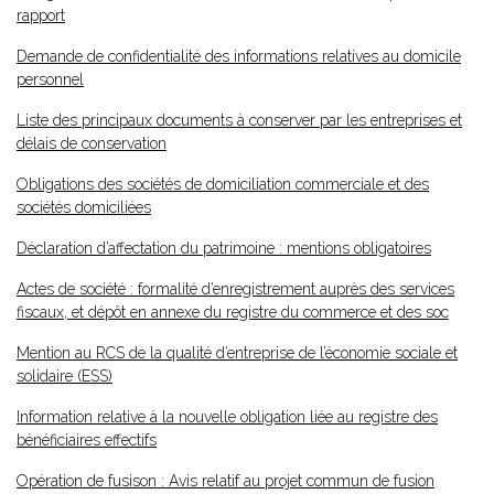
rapport
Demande de confidentialité des informations relatives au domicile
personnel
Liste des principaux documents à conserver par les entreprises et
délais de conservation
Obligations des sociétés de domiciliation commerciale et des
sociétés domiciliées
Déclaration d’affectation du patrimoine : mentions obligatoires
Actes de société : formalité d’enregistrement auprès des services
fiscaux, et dépôt en annexe du registre du commerce et des soc
Mention au RCS de la qualité d’entreprise de l’économie sociale et
solidaire (ESS)
Information relative à la nouvelle obligation liée au registre des
bénéficiaires effectifs
Opération de fusison : Avis relatif au projet commun de fusion