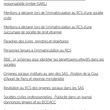
responsabilité limitée (SARL)
Mentions à déclarer lors de l’immatriculation au RCS d’une société
civile
Mentions à déclarer lors de l’immatriculation au RCS d’une
succursale de société de droit étranger
Paraphes des livres, registres et répertoires
Personnes tenues à l’immatriculation au RCS
RBE : 15 schémas pour identifier les bénéficiaires effectifs dans les
sociétés
Organes sociaux institués au sein des SAS : Position de la Cour
d’Appel de Paris et réponse ministérielle
Révélation au RCS des organes sociaux dans les SAS
Sociétés civiles professionnelles : Publicité dans un journal
d’annonces légales et au BODACC