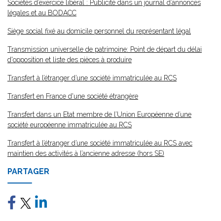
Sociétés d’exercice libéral : Publicité dans un journal d’annonces
légales et au BODACC
Siège social fixé au domicile personnel du représentant légal
Transmission universelle de patrimoine: Point de départ du délai
d'opposition et liste des pièces à produire
Transfert à l’étranger d’une société immatriculée au RCS
Transfert en France d'une société étrangère
Transfert dans un Etat membre de l’Union Européenne d’une
société européenne immatriculée au RCS
Transfert à l’étranger d’une société immatriculée au RCS avec
maintien des activités à l’ancienne adresse (hors SE)
PARTAGER