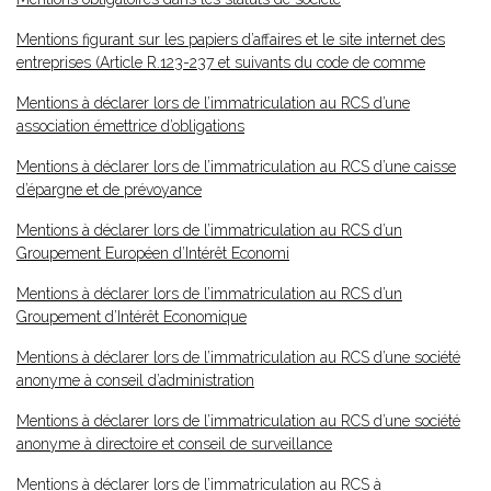
Mentions figurant sur les papiers d’affaires et le site internet des
entreprises (Article R.123-237 et suivants du code de comme
Mentions à déclarer lors de l’immatriculation au RCS d’une
association émettrice d’obligations
Mentions à déclarer lors de l’immatriculation au RCS d’une caisse
d’épargne et de prévoyance
Mentions à déclarer lors de l’immatriculation au RCS d’un
Groupement Européen d’Intérêt Economi
Mentions à déclarer lors de l’immatriculation au RCS d’un
Groupement d’Intérêt Economique
Mentions à déclarer lors de l’immatriculation au RCS d’une société
anonyme à conseil d’administration
Mentions à déclarer lors de l’immatriculation au RCS d’une société
anonyme à directoire et conseil de surveillance
Mentions à déclarer lors de l’immatriculation au RCS à