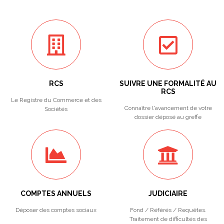
RCS
SUIVRE UNE FORMALITÉ AU
RCS
Le Registre du Commerce et des
Connaître l'avancement de votre
Sociétés
dossier déposé au greffe
COMPTES ANNUELS
JUDICIAIRE
Déposer des comptes sociaux
Fond / Référés / Requêtes.
Traitement de difficultés des