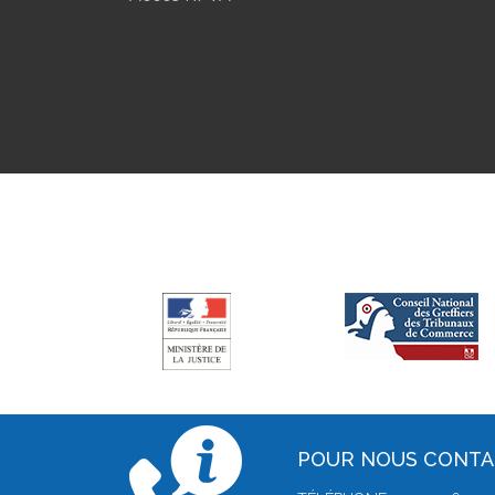
POUR NOUS CONT