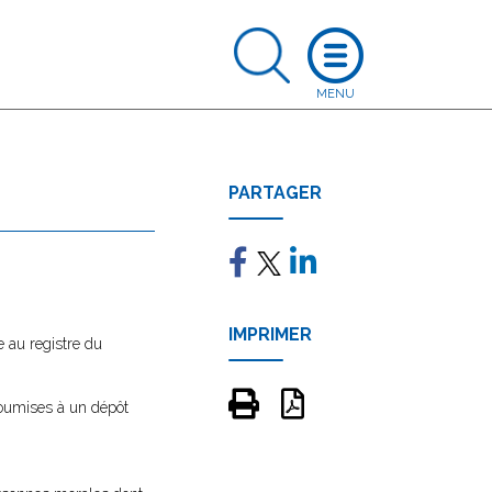
PARTAGER
IMPRIMER
 au registre du
soumises à un dépôt