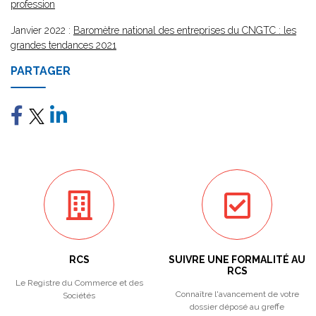
profession
Janvier 2022 :
Baromètre national des entreprises du CNGTC : les
grandes tendances 2021
PARTAGER
RCS
SUIVRE UNE FORMALITÉ AU
RCS
Le Registre du Commerce et des
Connaître l'avancement de votre
Sociétés
dossier déposé au greffe