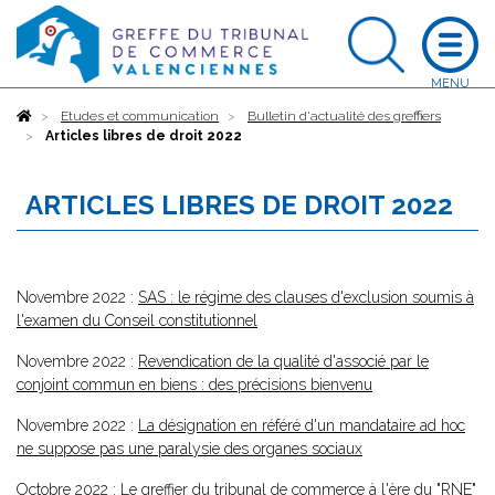
Accueil
Etudes et communication
Bulletin d'actualité des greffiers
Articles libres de droit 2022
ARTICLES LIBRES DE DROIT 2022
Novembre 2022 :
SAS : le régime des clauses d'exclusion soumis à
l'examen du Conseil constitutionnel
Novembre 2022 :
Revendication de la qualité d'associé par le
conjoint commun en biens : des précisions bienvenu
Novembre 2022 :
La désignation en référé d'un mandataire ad hoc
ne suppose pas une paralysie des organes sociaux
Octobre 2022 :
Le greffier du tribunal de commerce à l'ère du "RNE"