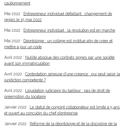
cautionnement
Mai 2022 :
Entrepreneur individuel défaillant : changement de
règles le 15 mai 2022
Mai 2022 :
Entrepreneur individuel : la révolution est en marche
Mai 2022 :
Déontologie : un collège est institué afin de créer et
mettre à jour un code
Avril 2022 :
Nullité absolue des contrats signés par une société
avant son immatriculation
Avril 2022 :
Contestation sérieuse d'une créance : qui peut saisir la
juridiction competente ?
Avril 2022 :
Liquidation judiciaire du bailleur : pas de droit de
préemption du locataire
Janvier 2022 :
Le statut de conjoint collaborateur est limité à 5 ans
et ouvert au concubin du chef d’entreprise
Janvier 2022 :
Réforme de la déontologie et de la discipline de la