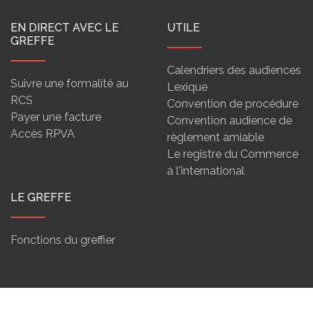
EN DIRECT AVEC LE
UTILE
GREFFE
Calendriers des audiences
Suivre une formalité au
Lexique
RCS
Convention de procédure
Payer une facture
Convention audience de
Accès RPVA
règlement amiable
Le registre du Commerce
à l'international
LE GREFFE
Fonctions du greffier