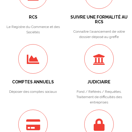
RCS
SUIVRE UNE FORMALITÉ AU
RCS
Le Registre du Commerce et des
Connaître l'avancement de votre
Sociétés
dossier déposé au greffe
COMPTES ANNUELS
JUDICIAIRE
Déposer des comptes sociaux
Fond / Référés / Requêtes.
Traitement de difficultés des
entreprises