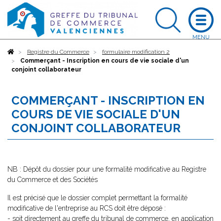
Accueil
Registre du Commerce
formulaire modification 2
Commerçant - Inscription en cours de vie sociale d'un
conjoint collaborateur
COMMERÇANT - INSCRIPTION EN
COURS DE VIE SOCIALE D'UN
CONJOINT COLLABORATEUR
NB : Dépôt du dossier pour une formalité modificative au Registre
du Commerce et des Sociétés
Il est précisé que le dossier complet permettant la formalité
modificative de l'entreprise au RCS doit être déposé :
- soit directement au greffe du tribunal de commerce, en application