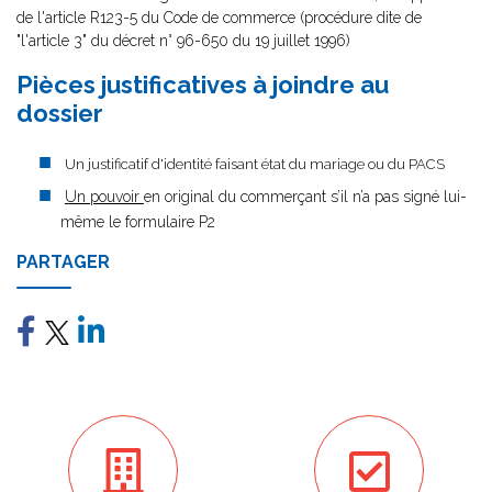
de l'article R123-5 du Code de commerce (procédure dite de
"l'article 3" du décret n° 96-650 du 19 juillet 1996)
Pièces justificatives à joindre au
dossier
Un justificatif d'identité faisant état du mariage ou du PACS
Un pouvoir
en original du commerçant s’il n’a pas signé lui-
même le formulaire P2
PARTAGER