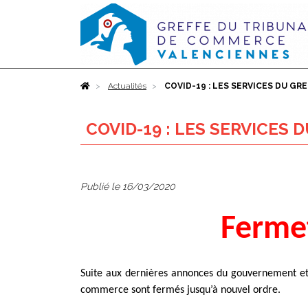
Accueil
Actualités
COVID-19 : LES SERVICES DU GR
COVID-19 : LES SERVICES
Publié le
16/03/2020
Ferme
Suite aux dernières annonces du gouvernement et a
commerce sont fermés jusqu’à nouvel ordre.