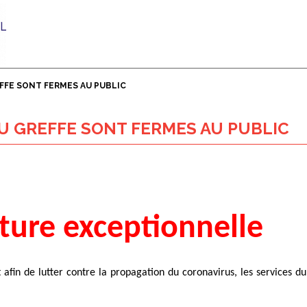
EFFE SONT FERMES AU PUBLIC
 DU GREFFE SONT FERMES AU PUBLIC
ture exceptionnelle
fin de lutter contre la propagation du coronavirus, les services du