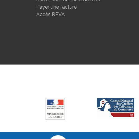
Payer une facture
Accès RPVA