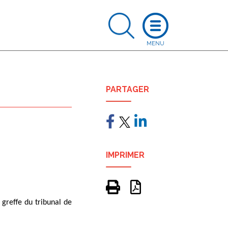
PARTAGER
IMPRIMER
 greffe du tribunal de