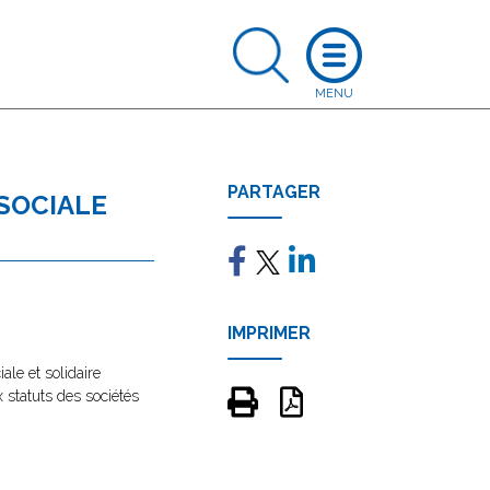
PARTAGER
 SOCIALE
IMPRIMER
ale et solidaire
x statuts des sociétés