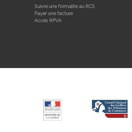
Suivre une formalité au RCS
Payer une facture
Accès RPVA