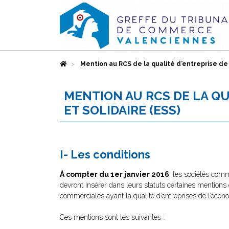
Accueil
Mention au RCS de la qualité d’entreprise de 
MENTION AU RCS DE LA QU
ET SOLIDAIRE (ESS)
I- Les conditions
À compter du 1er janvier 2016
, les sociétés comm
devront insérer dans leurs statuts certaines mentions o
commerciales ayant la qualité d’entreprises de l’économ
Ces mentions sont les suivantes :