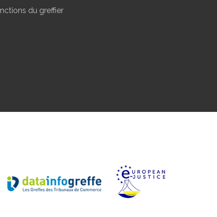
nctions du greffier